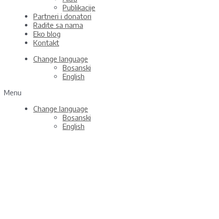
Publikacije
Partneri i donatori
Radite sa nama
Eko blog
Kontakt
Change language
Bosanski
English
Menu
Change language
Bosanski
English