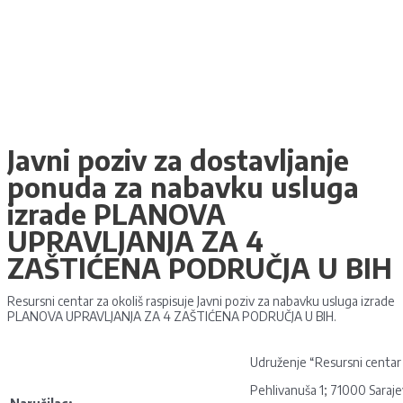
Javni poziv za dostavljanje
ponuda za nabavku usluga
izrade PLANOVA
UPRAVLJANJA ZA 4
ZAŠTIĆENA PODRUČJA U BIH
Resursni centar za okoliš raspisuje Javni poziv za nabavku usluga izrade
PLANOVA UPRAVLJANJA ZA 4 ZAŠTIĆENA PODRUČJA U BIH.
Udruženje “Resursni centar 
Pehlivanuša 1; 71000 Saraj