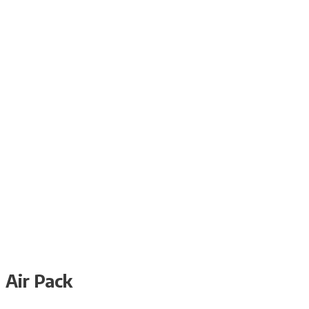
Air Pack